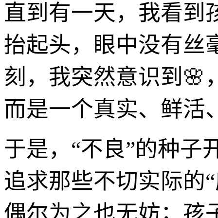
直到有一天，我看到
抬起头，眼中没有丝
刻，我突然意识到🌸
而是一个真实、鲜活、
于是，“不良”的种
追求那些不切实际的
偶尔为之也无妨；孩