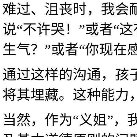
难过、沮丧时，我会
说“不许哭！”或者“
生气？”或者“你现在
通过这样的沟通，孩
将其埋藏。这种能力
当然，作为“义姐”