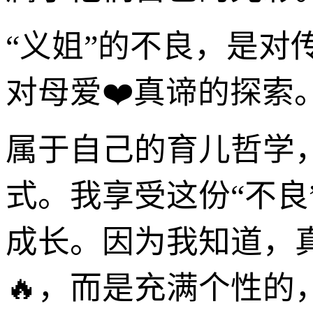
“义姐”的不良，是对
对母爱❤️真谛的探索
属于自己的育儿哲学
式。我享受这份“不良
成长。因为我知道，
🔥，而是充满个性的