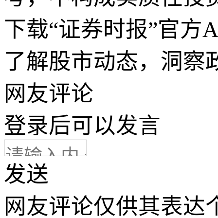
下载“证券时报”官方
了解股市动态，洞察
网友评论
登录
后可以发言
发送
网友评论仅供其表达