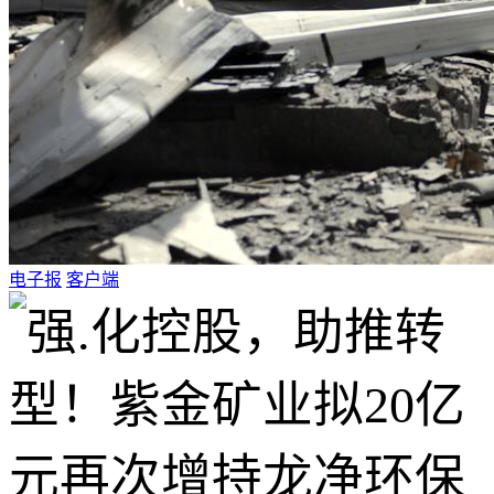
电子报
客户端