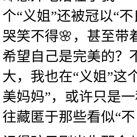
个“义姐”还被冠以“
哭笑不得🌸，甚至
希望自己是完美的？
大，我也在“义姐”这
美妈妈”，或许只是一
往藏匿于那些看似“不