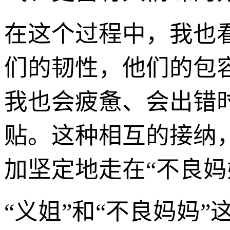
在这个过程中，我也
们的韧性，他们的包
我也会疲惫、会出错
贴。这种相互的接纳
加坚定地走在“不良妈
“义姐”和“不良妈妈