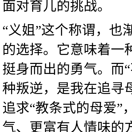
面对育儿的挑战。
“义姐”这个称谓，
的选择。它意味着一
挺身而出的勇气。而
种叛逆，是我在追寻
追求“教条式的母爱”
气、更富有人情味的