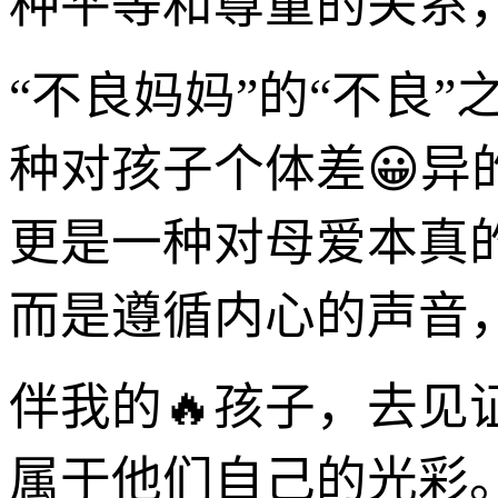
种平等和尊重的关系
“不良妈妈”的“不良
种对孩子个体差😀
更是一种对母爱本真
而是遵循内心的声音，
伴我的🔥孩子，去见
属于他们自己的光彩