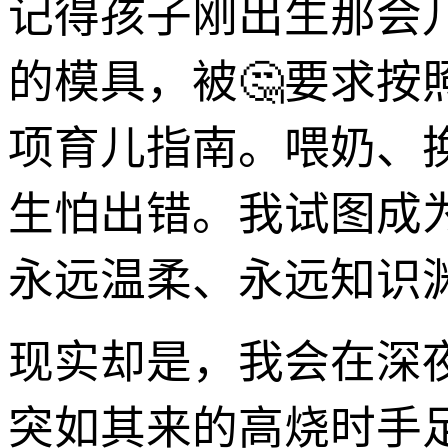
记得孩子刚出生那会
的模具，被🤔要求
项育儿指南。喂奶、
生怕出错。我试图成
永远温柔、永远知识
现实却是，我会在深
突如其来的高烧时手