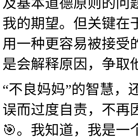
及基本道德原则的问
我的期望。但关键在
用一种更容易被接受
是会解释原因，争取
“不良妈妈”的智慧
误而过度自责，不再
🎯。我知道，我是