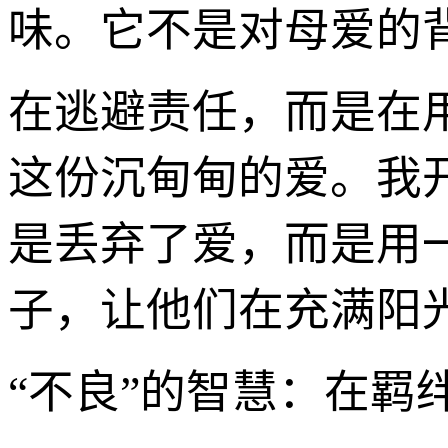
味。它不是对母爱的
在逃避责任，而是在
这份沉甸甸的爱。我开
是丢弃了爱，而是用
子，让他们在充满阳光
“不良”的智慧：在羁