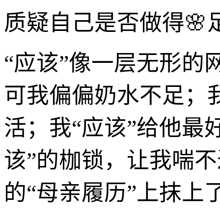
质疑自己是否做得🌸
“应该”像一层无形的
可我偏偏奶水不足；
活；我“应该”给他最
该”的枷锁，让我喘不
的“母亲履历”上抹上