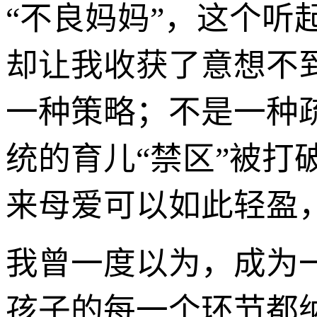
“不良妈妈”，这个听
却让我收获了意想不
一种策略；不是一种
统的育儿“禁区”被
来母爱可以如此轻盈
我曾一度以为，成为
孩子的每一个环节都