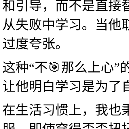
和引导，而不是直接
从失败中学习。当他
过度夸张。
这种“不🎯那么上心
让他明白学习是为了
在生活习惯上，我也