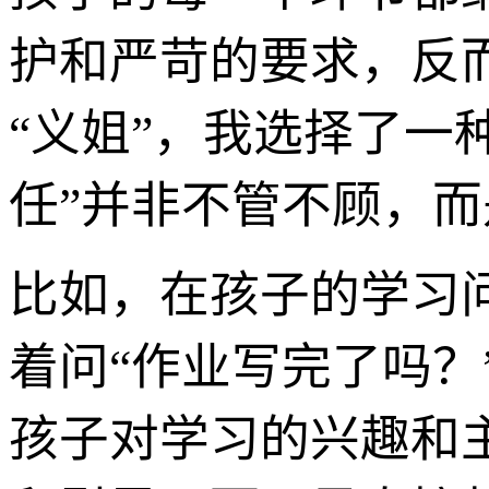
护和严苛的要求，反
“义姐”，我选择了一
任”并非不管不顾，
比如，在孩子的学习
着问“作业写完了吗？
孩子对学习的兴趣和