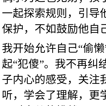
一起探索规则，引导
保护，不如鼓励他自
我开始允许自己“偷
起“犯傻”。我不再纠
子内心的感受，关注
听，学会了理解，更