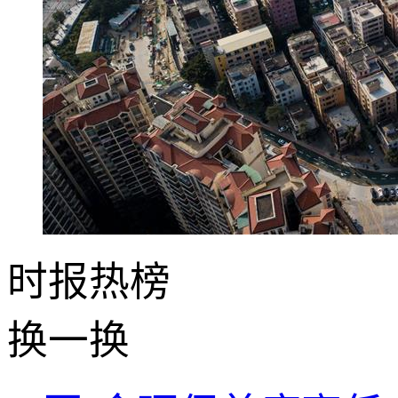
时报
热榜
换一换