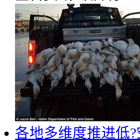
各地多维度推进低