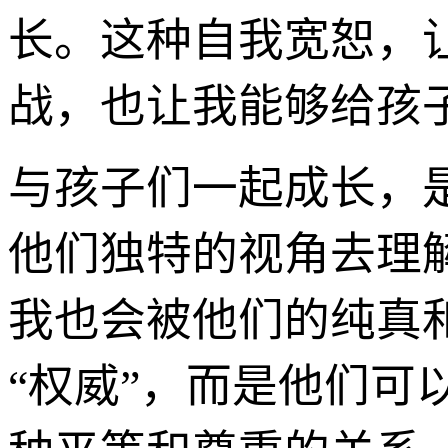
长。这种自我宽恕，
战，也让我能够给孩
与孩子们一起成长，
他们独特的视角去理
我也会被他们的纯真
“权威”，而是他们可